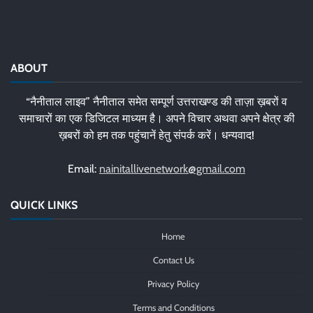
ABOUT
“नैनीताल लाइव” नैनीताल समेत सम्पूर्ण उत्तराखण्ड की ताज़ा ख़बरों व
समाचारों का एक डिजिटल माध्यम है। अपने विचार अथवा अपने क्षेत्र की
ख़बरों को हम तक पहुंचानें हेतु संपर्क करें। धन्यवाद!
Email:
nainitallivenetwork@gmail.com
QUICK LINKS
Home
Contact Us
Privacy Policy
Terms and Conditions