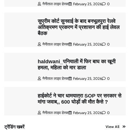
नैनीताल लाइव डेस्क
February 25, 2026
0
सुप्रीम कोर्ट सुनवाई के बाद बनभूलपुरा रेलवे
अतिक्रमण प्रकरण में प्रशासन की हाई लेवल
बैठक
नैनीताल लाइव डेस्क
February 25, 2026
0
haldwani_पनियाली में फिर बाघ का खूनी
हमला, महिला को मार डाला
नैनीताल लाइव डेस्क
February 25, 2026
0
हाईकोर्ट ने चार धामयात्रा SOP पर सरकार से
मांगा जवाब,, 600 घोड़ों की मौत कैसे ?
नैनीताल लाइव डेस्क
February 25, 2026
0
ट्रेंडिंग खबरें
View All