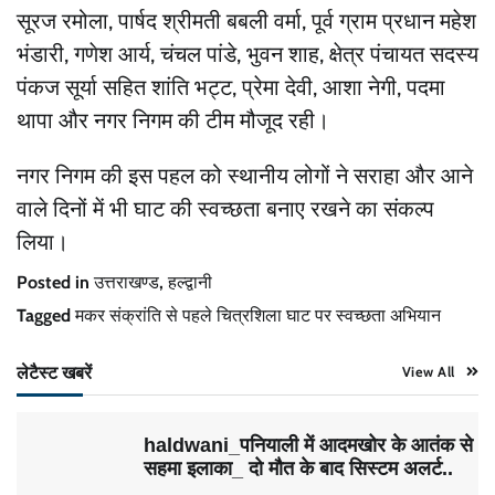
सूरज रमोला, पार्षद श्रीमती बबली वर्मा, पूर्व ग्राम प्रधान महेश
भंडारी, गणेश आर्य, चंचल पांडे, भुवन शाह, क्षेत्र पंचायत सदस्य
पंकज सूर्या सहित शांति भट्ट, प्रेमा देवी, आशा नेगी, पदमा
थापा और नगर निगम की टीम मौजूद रही।
नगर निगम की इस पहल को स्थानीय लोगों ने सराहा और आने
वाले दिनों में भी घाट की स्वच्छता बनाए रखने का संकल्प
लिया।
Posted in
उत्तराखण्ड
,
हल्द्वानी
Tagged
मकर संक्रांति से पहले चित्रशिला घाट पर स्वच्छता अभियान
लेटैस्ट खबरें
View All
haldwani_पनियाली में आदमखोर के आतंक से
सहमा इलाका_ दो मौत के बाद सिस्टम अलर्ट..