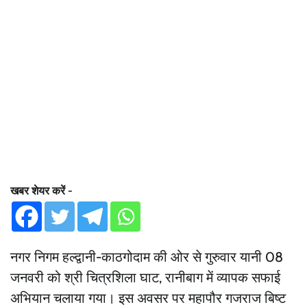
खबर शेयर करें -
नगर निगम हल्द्वानी-काठगोदाम की ओर से गुरुवार यानी 08
जनवरी को श्री चित्रशिला घाट, रानीबाग में व्यापक सफाई
अभियान चलाया गया। इस अवसर पर महापौर गजराज बिष्ट