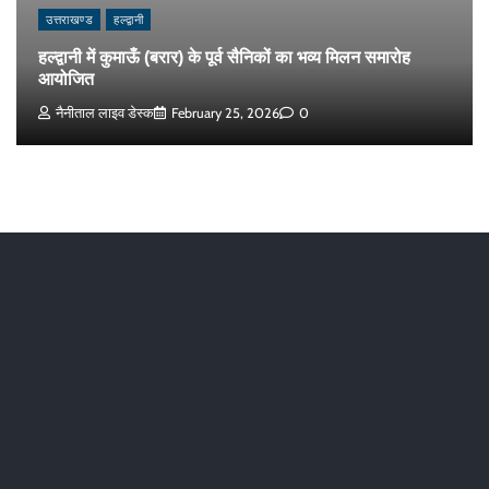
उत्तराखण्ड
हल्द्वानी
हल्द्वानी में कुमाऊँ (बरार) के पूर्व सैनिकों का भव्य मिलन समारोह
आयोजित
नैनीताल लाइव डेस्क
February 25, 2026
0