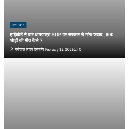
उत्तराखण्ड
हाईकोर्ट ने चार धामयात्रा SOP पर सरकार से मांगा जवाब,, 600
घोड़ों की मौत कैसे ?
नैनीताल लाइव डेस्क
February 25, 2026
0