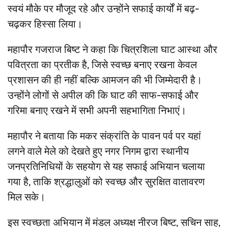
स्वयं मौके पर मौजूद रहे और उन्होंने सफाई कार्यों में बढ़-
चढ़कर हिस्सा लिया।
महापौर गजराज बिष्ट ने कहा कि चित्रशिला घाट आस्था और
पवित्रता का प्रतीक है, जिसे स्वच्छ बनाए रखना केवल
प्रशासन की ही नहीं बल्कि आमजन की भी जिम्मेदारी है।
उन्होंने लोगों से अपील की कि घाट की साफ-सफाई और
गरिमा बनाए रखने में सभी अपनी सहभागिता निभाएं।
महापौर ने बताया कि मकर संक्रांति के पावन पर्व पर यहां
लगने वाले मेले को देखते हुए नगर निगम द्वारा स्थानीय
जनप्रतिनिधियों के सहयोग से यह सफाई अभियान चलाया
गया है, ताकि श्रद्धालुओं को स्वच्छ और सुरक्षित वातावरण
मिल सके।
इस स्वच्छता अभियान में मंडल अध्यक्ष नीरज बिष्ट, सचिन साह,