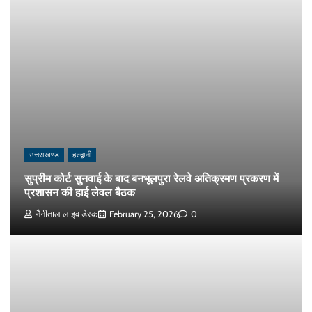
उत्तराखण्ड
हल्द्वानी
सुप्रीम कोर्ट सुनवाई के बाद बनभूलपुरा रेलवे अतिक्रमण प्रकरण में
प्रशासन की हाई लेवल बैठक
नैनीताल लाइव डेस्क
February 25, 2026
0