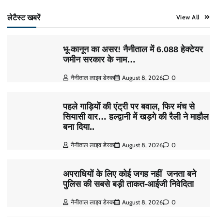
लेटैस्ट खबरें
View All
भू-कानून का असर! नैनीताल में 6.088 हेक्टेयर
जमीन सरकार के नाम…
नैनीताल लाइव डेस्क
August 8, 2026
0
पहले गाड़ियों की एंट्री पर बवाल, फिर मंच से
सियासी वार… हल्द्वानी में खड़गे की रैली ने माहौल
बना दिया..
नैनीताल लाइव डेस्क
August 8, 2026
0
अपराधियों के लिए कोई जगह नहीं_जनता बने
पुलिस की सबसे बड़ी ताकत-आईजी निवेदिता
नैनीताल लाइव डेस्क
August 8, 2026
0