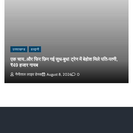
उत्तराखण्ड
हल्द्वानी
एक चाय..और फिर छिन गई सुध-बुध! ट्रेन में बेहोश मिले पति-पत्नी,
₹49 हजार गायब
नैनीताल लाइव डेस्क
August 8, 2026
0