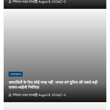
नैनीताल लाइव डेस्क
August 8, 2026
0
उत्तराखण्ड
अपराधियों के लिए कोई जगह नहीं_जनता बने पुलिस की सबसे बड़ी
ताकत-आईजी निवेदिता
नैनीताल लाइव डेस्क
August 8, 2026
0