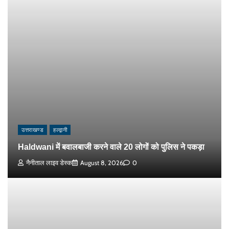
उत्तराखण्ड
हल्द्वानी
Haldwani में बवालबाजी करने वाले 20 लोगों को पुलिस ने पकड़ा
नैनीताल लाइव डेस्क
August 8, 2026
0