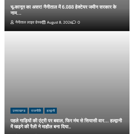
भू-कानून का असर! नैनीताल में 6.088 हेक्टेयर जमीन सरकार के
नाम…
नैनीताल लाइव डेस्क
August 8, 2026
0
उत्तराखण्ड
राजनीति
हल्द्वानी
पहले गाड़ियों की एंट्री पर बवाल, फिर मंच से सियासी वार… हल्द्वानी
में खड़गे की रैली ने माहौल बना दिया..