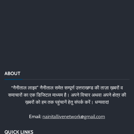
ABOUT
“नैनीताल लाइव” नैनीताल समेत सम्पूर्ण उत्तराखण्ड की ताज़ा ख़बरों व
समाचारों का एक डिजिटल माध्यम है। अपने विचार अथवा अपने क्षेत्र की
ख़बरों को हम तक पहुंचानें हेतु संपर्क करें। धन्यवाद!
Email:
nainitallivenetwork@gmail.com
QUICK LINKS