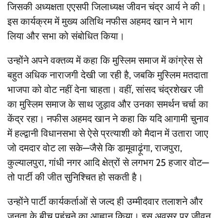
जिसकी अध्यक्षता एएसपी जिलाध्यक्ष जीवन चंद्र आर्य ने की।
इस कार्यक्रम में मुख्य अतिथि नफीस अहमद खान ने भाग
लिया और सभा को संबोधित किया।
उन्होंने अपने वक्तव्य में कहा कि मुस्लिम समाज में कांग्रेस से
बहुत अधिक नाराजगी देखी जा रही है, जबकि मुस्लिम मतदाता
भाजपा को वोट नहीं देना चाहता। वहीं, सांसद चंद्रशेखर जी
का मुस्लिम समाज के साथ जुड़ाव और उनका समर्थन चर्चा का
केंद्र रहा। नफीस अहमद खान ने कहा कि यदि आगामी चुनाव
में हल्द्वानी विधानसभा से ऐसे प्रत्याशी को मैदान में उतारा जाए
जो दमदार वोट ला सके—जैसे कि डामूवाढ़ूंगा, राजपुरा,
कुल्यालपुरा, गांधी नगर आदि क्षेत्रों से लगभग 25 हजार वोट—
तो पार्टी की जीत सुनिश्चित हो सकती है।
उन्होंने पार्टी कार्यकर्ताओं से जल्द ही उम्मीदवार तलाशने और
जनता के बीच पहुंचने का आह्वान किया। इस अवसर पर जीवन