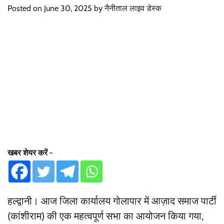
Posted on
June 30, 2025
by
नैनीताल लाइव डेस्क
खबर शेयर करें -
हल्द्वानी। आज जिला कार्यालय गोलापार में आज़ाद समाज पार्टी
(कांशीराम) की एक महत्वपूर्ण सभा का आयोजन किया गया,