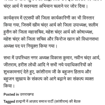
चंद्र आर्य ने सदस्यता अभियान चलाने पर जोर दिया।
कार्यक्रम में एएसपी की जिला कार्यकारिणी का भी विस्तार
किया गया, जिसमें खीम चंद्र आर्य को जिला उपाध्यक्ष, सलीम
हुसैन को जिला महासचिव, महेश चंद्र आर्य को कोषाध्यक्ष,
महेश चंद्र को जिला सचिव और फिरोज खान को विधानसभा
अध्यक्ष पद पर नियुक्त किया गया।
सभा में उपस्थित नगर अध्यक्ष विकास कुमार, नवीन चंद्र आर्य,
जीतराम, हरीश लोधी आदि ने सभी नये पदाधिकारियों को
शुभकामनाएं देते हुए, कांशीराम जी के बहुजन हिताय और
बहुजन सुखाय के संकल्प को आगे बढ़ाने का संकल्प व्यक्त
किया।
Posted in
उत्तराखण्ड
Tagged
हल्द्वानी में आज़ाद समाज पार्टी (कांशीराम) की बैठक