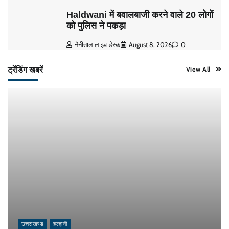
Haldwani में बवालबाजी करने वाले 20 लोगों
को पुलिस ने पकड़ा
नैनीताल लाइव डेस्क
August 8, 2026
0
ट्रेंडिंग खबरें
View All
उत्तराखण्ड
हल्द्वानी