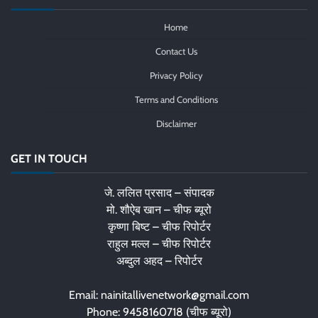
Home
Contact Us
Privacy Policy
Terms and Conditions
Disclaimer
GET IN TOUCH
जे. ललित प्रसाद – संपादक
मो. शौऐब खान – चीफ ब्यूरो
कृष्णा बिष्ट – चीफ रिपोर्टर
राहुल मल्ल – चीफ रिपोर्टर
अब्दुल अहद – रिपोर्टर
Email: nainitallivenetwork@gmail.com
Phone: 9458160718 (चीफ ब्यूरो)